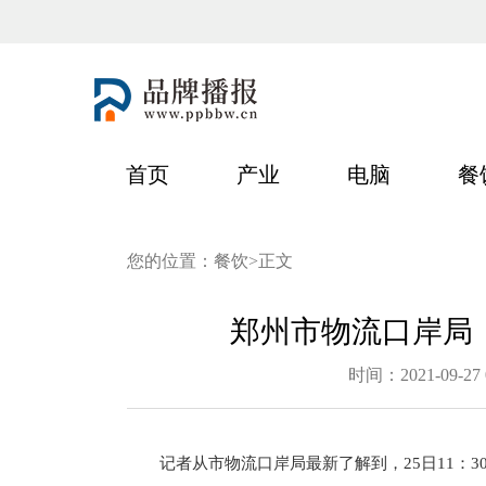
首页
产业
电脑
餐
您的位置：
餐饮
>正文
郑州市物流口岸局
时间：2021-09-27 0
记者从市物流口岸局最新了解到，25日11：