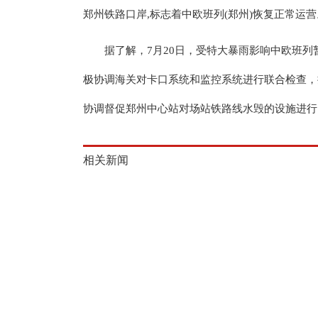
郑州铁路口岸,标志着中欧班列(郑州)恢复正常运营
据了解，7月20日，受特大暴雨影响中欧班
极协调海关对卡口系统和监控系统进行联合检查，
协调督促郑州中心站对场站铁路线水毁的设施进行紧
相关新闻